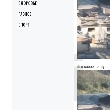
ЗДОРОВЬЕ
РАЗНОЕ
СПОРТ
itemscope itemtype=