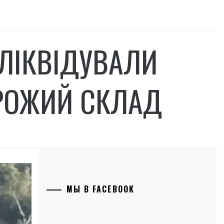
 ЛІКВІДУВАЛИ
ОРОЖИЙ СКЛАД
МЫ В FACEBOOK