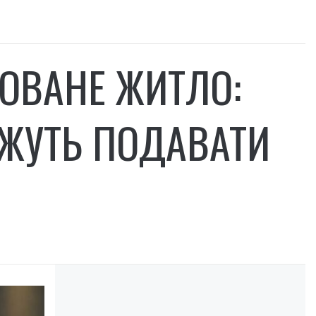
ОВАНЕ ЖИТЛО:
ОЖУТЬ ПОДАВАТИ