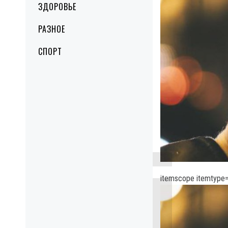
ЗДОРОВЬЕ
РАЗНОЕ
СПОРТ
itemscope itemtype=