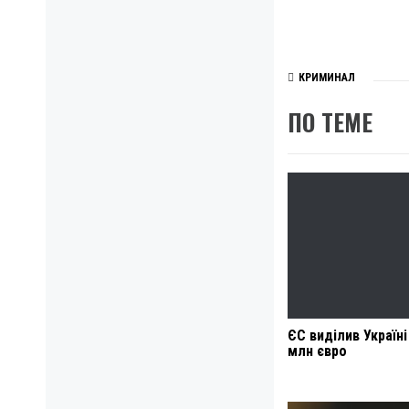
КРИМИНАЛ
ПО ТЕМЕ
ЄС виділив Україні
млн євро