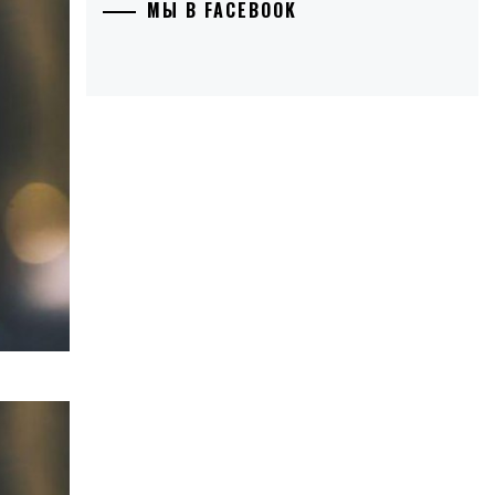
МЫ В FACEBOOK