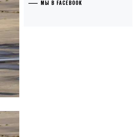
МЫ В FACEBOOK