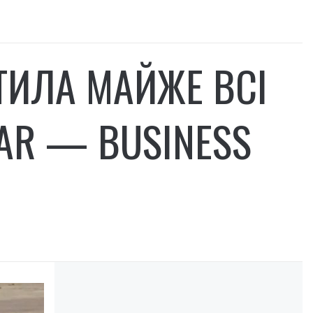
ТИЛА МАЙЖЕ ВСІ
AR — BUSINESS