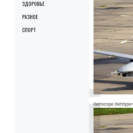
ЗДОРОВЬЕ
РАЗНОЕ
СПОРТ
itemscope itemtype=