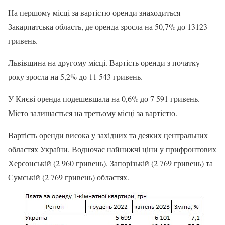
На першому місці за вартістю оренди знаходиться
Закарпатська область, де оренда зросла на 50,7% до 13123
гривень.
Львівщина на другому місці. Вартість оренди з початку
року зросла на 5,2% до 11 543 гривень.
У Києві оренда подешевшала на 0,6% до 7 591 гривень.
Місто залишається на третьому місці за вартістю.
Вартість оренди висока у західних та деяких центральних
областях України. Водночас найнижчі ціни у прифронтових
Херсонській (2 960 гривень), Запорізькій (2 769 гривень) та
Сумській (2 769 гривень) областях.