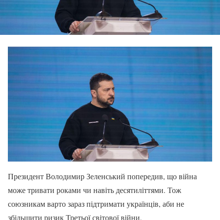
Президент Володимир Зеленський попередив, що війна
може тривати роками чи навіть десятиліттями. Тож
союзникам варто зараз підтримати українців, аби не
збільшити ризик Третьої світової війни.