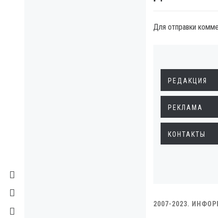
Для отправки комм
РЕДАКЦИЯ
РЕКЛАМА
КОНТАКТЫ
2007-2023. ИНФО