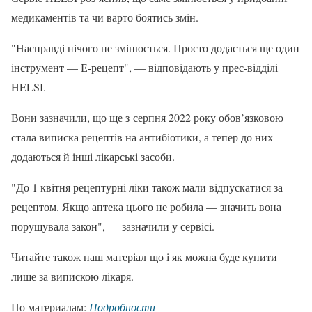
медикаментів та чи варто боятись змін.
"Насправді нічого не змінюється. Просто додається ще один
інструмент — Е-рецепт", — відповідають у прес-відділі
HELSI.
Вони зазначили, що ще з серпня 2022 року обов’язковою
стала виписка рецептів на антибіотики, а тепер до них
додаються й інші лікарські засоби.
"До 1 квітня рецептурні ліки також мали відпускатися за
рецептом. Якщо аптека цього не робила — значить вона
порушувала закон", — зазначили у сервісі.
Читайте також наш матеріал що і як можна буде купити
лише за випискою лікаря.
По материалам:
Подробности