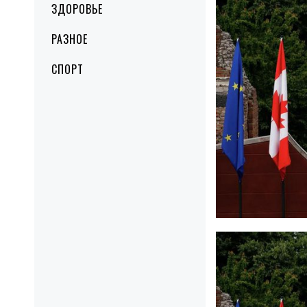
ЗДОРОВЬЕ
РАЗНОЕ
СПОРТ