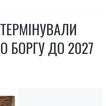
ДТЕРМІНУВАЛИ
О БОРГУ ДО 2027