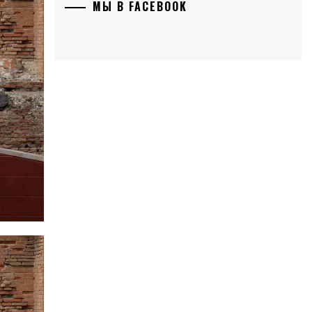
МЫ В FACEBOOK