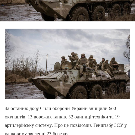
За останню добу Сили оборони України знищили 660
окупантів, 13 ворожих танків, 32 одиниці техніки та 19
артилерійську систему. Про це повідомив Генштабу ЗСУ у
ранковому зведенні 23 березня.