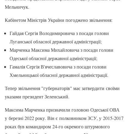
Мельничук.
Кабінетом Міністрів України погоджено звільнення:
Гайдая Сергія Володимировича з посади голови
Луганської обласної державної адміністрації;
Марченка Максима Михайловича з посади голови
Одеської обласної державної адміністрації;
Гамалія Сергія В'ячеславовича з посади голови
Хмельницької обласної державної адміністрації.
Тепер звільнення "губернаторів" має затвердити своїми
указами президент Зеленський.
Максима Марченка призначили головою Одеської ОВА
у березні 2022 року. Він є полковником ЗСУ, у 2015-2017
роках був командиром 24-го окремого штурмового