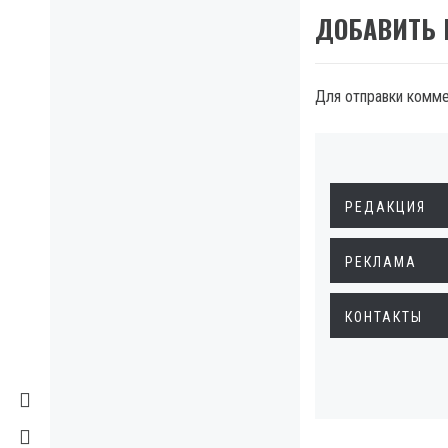
ДОБАВИТЬ
Для отправки комм
РЕДАКЦИЯ
РЕКЛАМА
КОНТАКТЫ