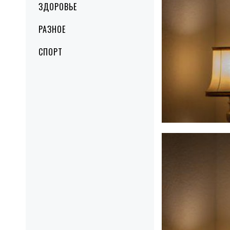
ЗДОРОВЬЕ
РАЗНОЕ
СПОРТ