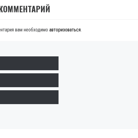
 КОММЕНТАРИЙ
ентария вам необходимо
авторизоваться
.