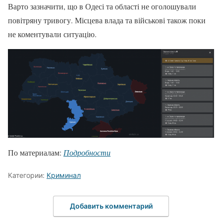
Варто зазначити, що в Одесі та області не оголошували
повітряну тривогу. Місцева влада та військові також поки
не коментували ситуацію.
По материалам:
Подробности
Категории:
Криминал
Добавить комментарий