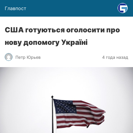
Главпост
США готуються оголосити про
нову допомогу Україні
Петр Юрьев
4 года назад