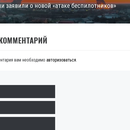
ии заявили о новой «атаке беспилотников»
 КОММЕНТАРИЙ
ентария вам необходимо
авторизоваться
.