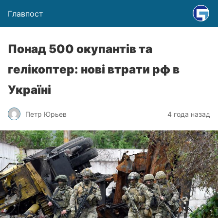
Главпост
Понад 500 окупантів та
гелікоптер: нові втрати рф в
Україні
Петр Юрьев
4 года назад