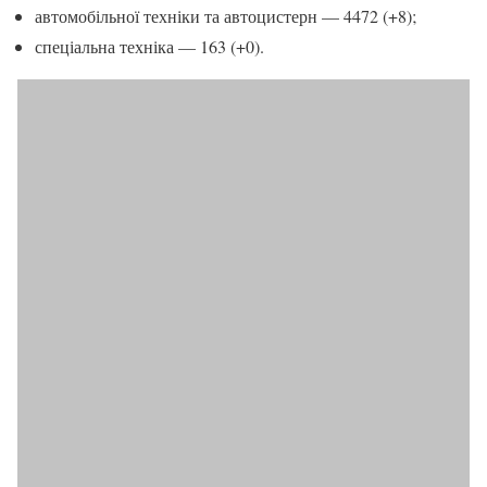
автомобільної техніки та автоцистерн — 4472 (+8);
спеціальна техніка — 163 (+0).