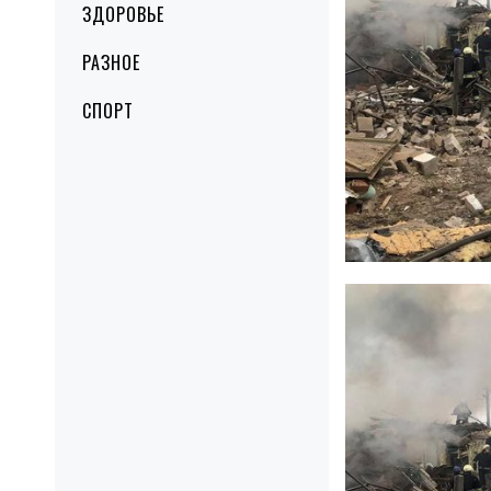
ЗДОРОВЬЕ
РАЗНОЕ
СПОРТ