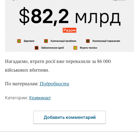
Нагадаємо, втрати росії вже перевалили за 86 000
військових вбитими.
По материалам:
Подробности
Категории:
Криминал
Добавить комментарий