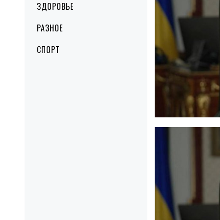
ЗДОРОВЬЕ
РАЗНОЕ
СПОРТ