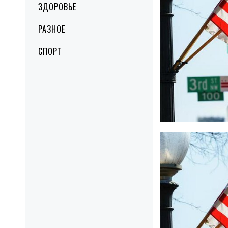
ЗДОРОВЬЕ
РАЗНОЕ
СПОРТ