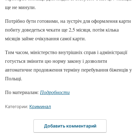
ще не минули.
Потрібно бути готовими, на зустріч для оформлення карти
побиту доведеться чекати ще 2,5 місяця, потім кілька
місяців займе очікування самої карти.
Тим часом, міністерство внутрішніх справ і адміністрації
готується змінити цю норму закону і дозволити
автоматичне продовження терміну перебування біженців у
Польщі.
По материалам:
Подробности
Категории:
Криминал
Добавить комментарий