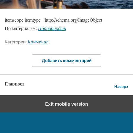
itemscope itemtype=’http://schema.org/ImageObject
По материалам:
Подробности
Категории:
Криминал
Добавить комментарий
Главпост
Наверх
Exit mobile version