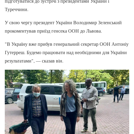
підготуватися до зустрічі з президентами України і
Туреччини.
У свою чергу президент України Володимир Зеленський
прокоментував приїзд генсека ООН до Львова.
"В Україну вже прибув генеральний секретар ООН Антоніу
Гутерреш. Будемо працювати над необхідними для України
результатами", — сказав він.