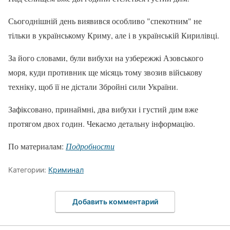
Сьогоднішній день виявився особливо "спекотним" не
тільки в українському Криму, але і в українській Кирилівці.
За його словами, були вибухи на узбережжі Азовського
моря, куди противник ще місяць тому звозив військову
техніку, щоб її не дістали Збройні сили України.
Зафіксовано, принаймні, два вибухи і густий дим вже
протягом двох годин. Чекаємо детальну інформацію.
По материалам:
Подробности
Категории:
Криминал
Добавить комментарий