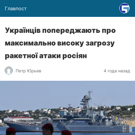
Главпост
Українців попереджають про
максимально високу загрозу
ракетної атаки росіян
Петр Юрьев
4 года назад