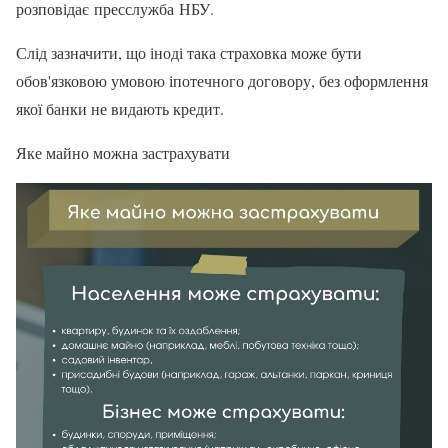
розповідає пресслужба НБУ.
Слід зазначити, що іноді така страховка може бути
обов'язковою умовою іпотечного договору, без оформлення
якої банки не видають кредит.
Яке майно можна застрахувати