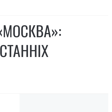
«МОСКВА»:
СТАННІХ