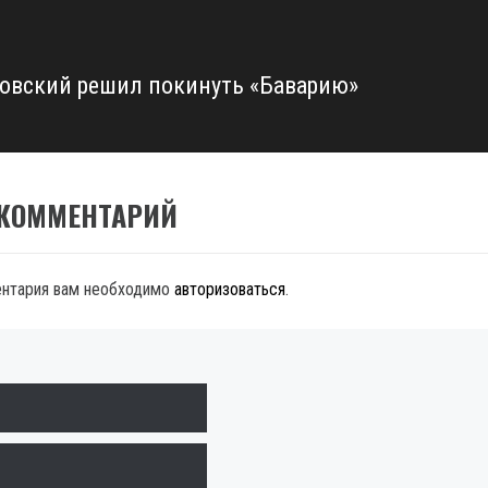
овский решил покинуть «Баварию»
 КОММЕНТАРИЙ
ентария вам необходимо
авторизоваться
.