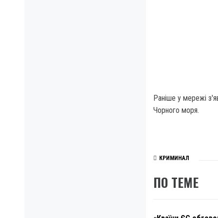
Раніше у мережі з'я
Чорного моря.
КРИМИНАЛ
ПО ТЕМЕ