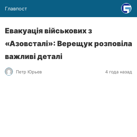
Главпост
Евакуація військових з
«Азовсталі»: Верещук розповіла
важливі деталі
Петр Юрьев
4 года назад