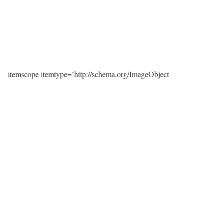
itemscope itemtype=’http://schema.org/ImageObject