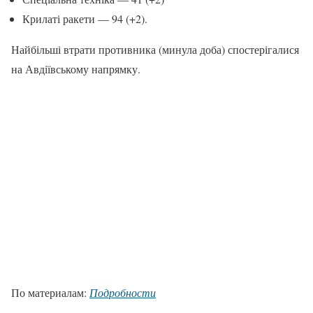
Крилаті ракети — 94 (+2).
Найбільші втрати противника (минула доба) спостерігалися
на Авдіївському напрямку.
По материалам:
Подробности