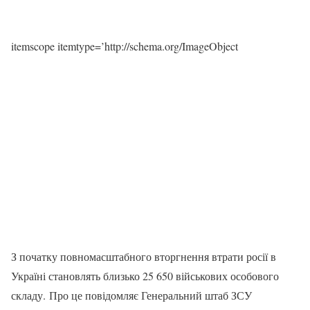
itemscope itemtype=’http://schema.org/ImageObject
З початку повномасштабного вторгнення втрати росії в
Україні становлять близько 25 650 військових особового
складу. Про це повідомляє Генеральний штаб ЗСУ