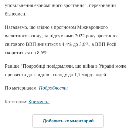
уповільнення економічного зростання", переконаний
бізнесмен.
Нагадаємо, що згідно з прогнозом Міжнародного
валютного фонду, за підсумками 2022 року зростання
світового ВВП знизиться з 4,4% до 3,6%, а ВВП Росії
скоротиться на 8,5%.
Раніше "Подробиці повідомляли, що війна в Україні може
призвести до злиднів і голоду до 1,7 млрд людей.
По материалам:
Подробности
Категории:
Криминал
Добавить комментарий