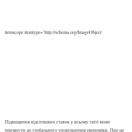
itemscope itemtype=’http://schema.org/ImageObject
Підвищення відсоткових ставок у всьому світі може
призвести до глобального уповільнення економіки. Про це