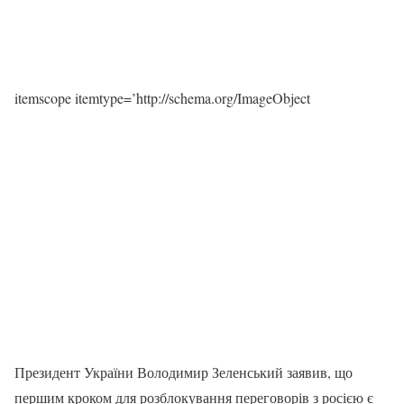
itemscope itemtype=’http://schema.org/ImageObject
Президент України Володимир Зеленський заявив, що
першим кроком для розблокування переговорів з росією є