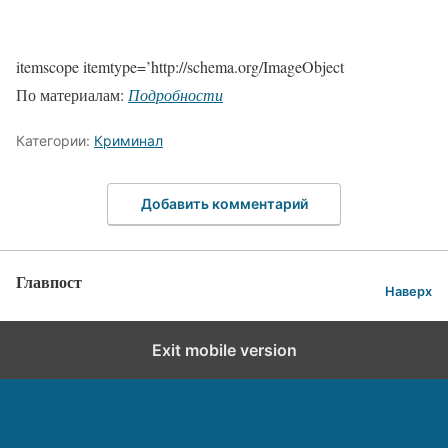
itemscope itemtype=’http://schema.org/ImageObject
По материалам:
Подробности
Категории:
Криминал
Добавить комментарий
Главпост
Наверх
Exit mobile version