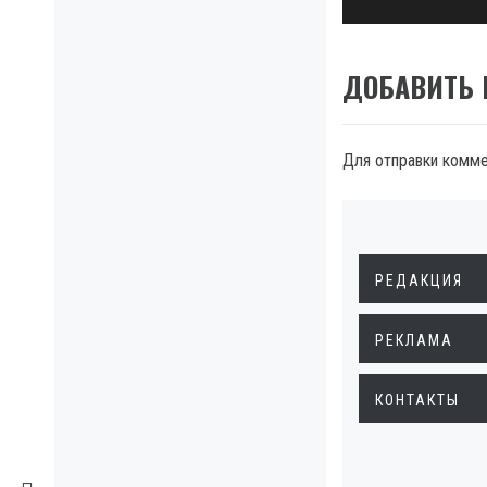
ДОБАВИТЬ
Для отправки комм
РЕДАКЦИЯ
РЕКЛАМА
КОНТАКТЫ