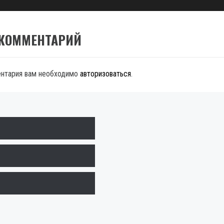
 КОММЕНТАРИЙ
ентария вам необходимо
авторизоваться
.