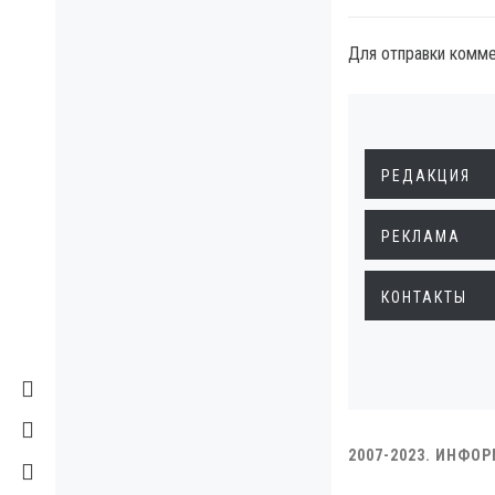
Для отправки комм
РЕДАКЦИЯ
РЕКЛАМА
КОНТАКТЫ
2007-2023. ИНФО