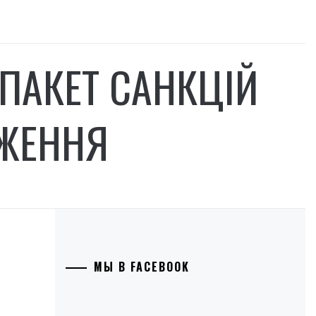
 ПАКЕТ САНКЦІЙ
ЕЖЕННЯ
МЫ В FACEBOOK