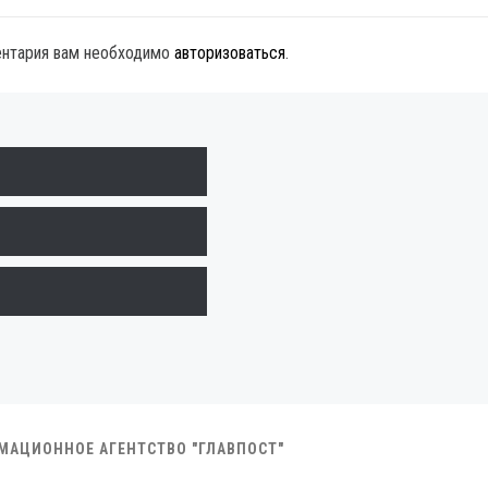
ентария вам необходимо
авторизоваться
.
РМАЦИОННОЕ АГЕНТСТВО "ГЛАВПОСТ"