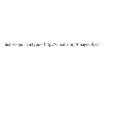
itemscope itemtype=’http://schema.org/ImageObject