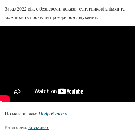
Зараз 2022 рік, є безперечні докази, супутникові знімки та
можливість провести прозоре розслідування.
По материалам:
Подробности
Категории:
Криминал