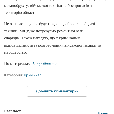
металобрухту, військової техніки та боєприпасів за
територію області.
Це означає — у нас буде тиждень добровільної здачі
техніки. Ми дуже потребуємо ремонтної бази,
снарядів. Також нагадую, що є кримінальна
відповідальність за розграбування військової техніки та
мародерство.
По материалам:
Подробности
Категории:
Криминал
Добавить комментарий
Главпост
Наверх