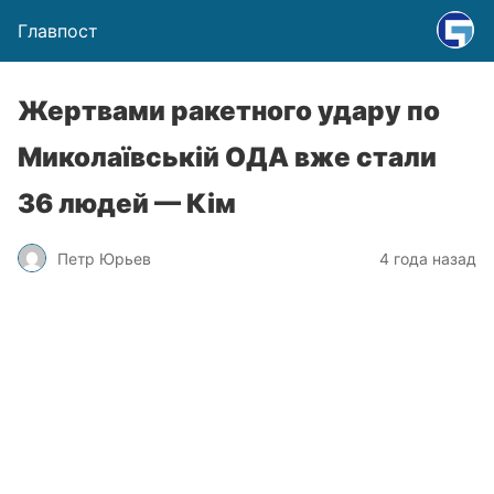
Главпост
Жертвами ракетного удару по
Миколаївській ОДА вже стали
36 людей — Кім
Петр Юрьев
4 года назад