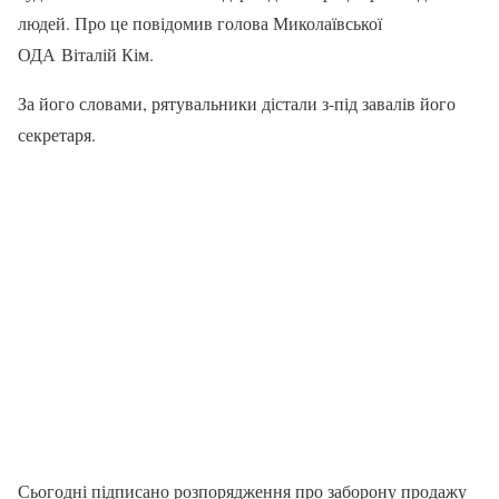
людей. Про це повідомив голова Миколаївської
ОДА Віталій Кім.
За його словами, рятувальники дістали з-під завалів його
секретаря.
Сьогодні підписано розпорядження про заборону продажу