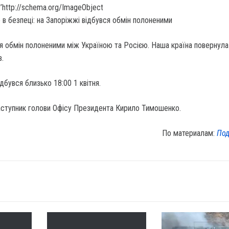
’http://schema.org/ImageObject
я обмін полоненими між Україною та Росією.
Наша країна повернула
.
дбувся близько 18:00 1 квітня.
аступник голови Офісу Президента Кирило Тимошенко.
По материалам:
Под