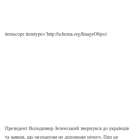
itemscope itemtype=’http://schema.org/ImageObject
Президент Володимир Зеленський звернувся до українців
та заявив, що окупантам не допоможе нічого. Про це