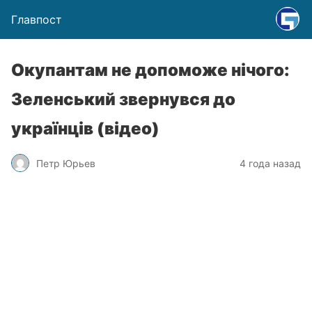
Главпост
Окупантам не допоможе нічого:
Зеленський звернувся до
українців (відео)
Петр Юрьев
4 года назад