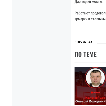
Дарницкий мосты.
Работают продовольс
ярмарки и столичны
КРИМИНАЛ
ПО ТЕМЕ