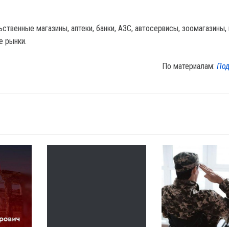
твенные магазины, аптеки, банки, АЗС, автосервисы, зоомагазины, 
е рынки.
По материалам:
Под