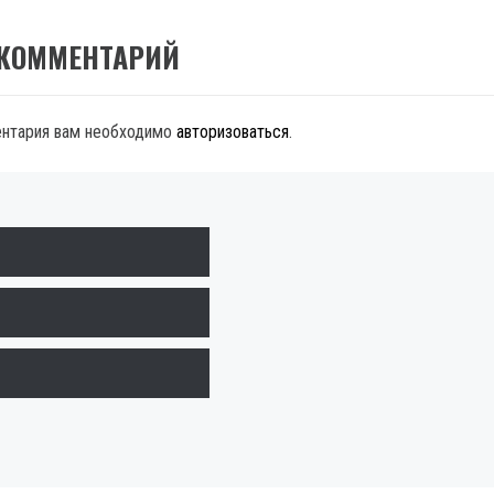
 КОММЕНТАРИЙ
ентария вам необходимо
авторизоваться
.