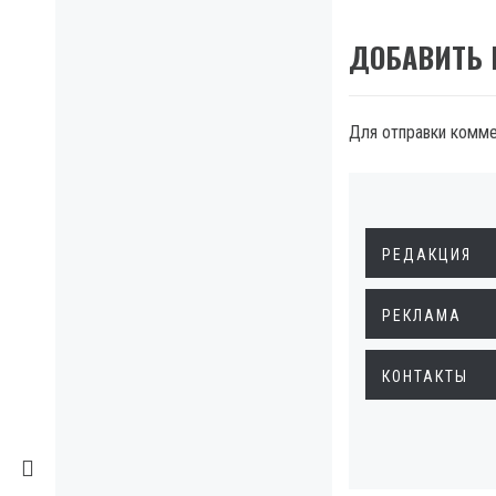
ДОБАВИТЬ
Для отправки комм
РЕДАКЦИЯ
РЕКЛАМА
КОНТАКТЫ