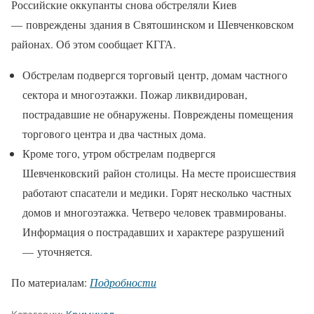
Российские оккупанты снова обстреляли Киев
— повреждены здания в Святошинском и Шевченковском
районах. Об этом сообщает КГГА.
Обстрелам подвергся торговый центр, домам частного
сектора и многоэтажки. Пожар ликвидирован,
пострадавшие не обнаружены. Повреждены помещения
торгового центра и два частных дома.
Кроме того, утром обстрелам подвергся
Шевченковский район столицы. На месте происшествия
работают спасатели и медики. Горят несколько частных
домов и многоэтажка. Четверо человек травмированы.
Информация о пострадавших и характере разрушений
— уточняется.
По материалам:
Подробности