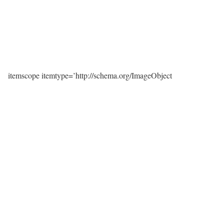
itemscope itemtype=’http://schema.org/ImageObject