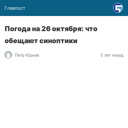
Главпост
Погода на 26 октября: что
обещают синоптики
Петр Юрьев
5 лет назад