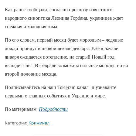
Как ранее сообщали, согласно прогнозу известного
народного синоптика Леонида Горбаня, украинцев ждет
снежная и холодная зима.
По его словам, первый месяц будет морозным – ледяные
дожди пройдут в первой декаде декабря. Уже в начале
января ожидается потепление, на старый Новый год
выпадет снег. В феврале возможны сильные морозы, но во
второй половине месяца.
Подписывайтесь на наш Telegram-канал и узнавайте
первыми о главных событиях в Украине и мире.
По материалам:
Подробности
Категории:
Криминал