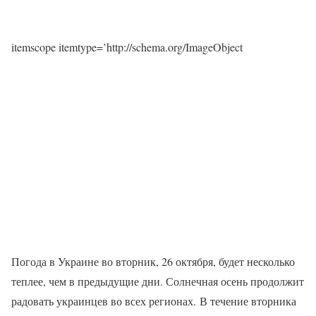
itemscope itemtype=’http://schema.org/ImageObject
Погода в Украине во вторник, 26 октября, будет несколько
теплее, чем в предыдущие дни. Солнечная осень продолжит
радовать украинцев во всех регионах. В течение вторника