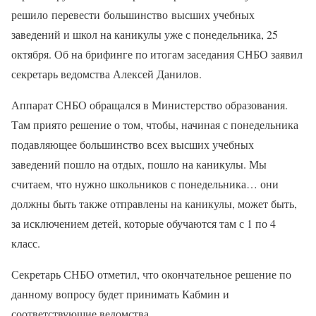
решило перевести большинство высших учебных
заведений и школ на каникулы уже с понедельника, 25
октября. Об на брифинге по итогам заседания СНБО заявил
секретарь ведомства Алексей Данилов.
Аппарат СНБО обращался в Министерство образования.
Там приято решение о том, чтобы, начиная с понедельника
подавляющее большинство всех высших учебных
заведений пошло на отдых, пошло на каникулы. Мы
считаем, что нужно школьников с понедельника… они
должны быть также отправлены на каникулы, может быть,
за исключением детей, которые обучаются там с 1 по 4
класс.
Секретарь СНБО отметил, что окончательное решение по
данному вопросу будет принимать Кабмин и
соответствующие ведомства.