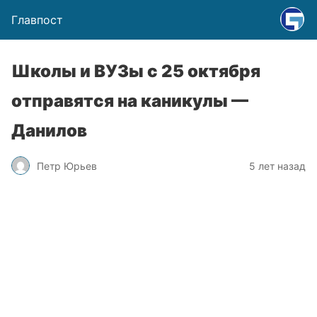
Главпост
Школы и ВУЗы с 25 октября
отправятся на каникулы —
Данилов
Петр Юрьев
5 лет назад