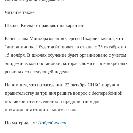
Читайте также
Школы Киева отправляют на карантин
Ранее глава Минобразования Сергей Шкарлет заявил, что
"дистанционка" будет действовать в стране с 25 октября по
15 ноября. В школах обучение будет организовано с учетом
эпидемической обстановки, которая сложится в конкретных
регионах со следующей недели.
Напомним, что на заседании 22 октября СНБО поручил
правительству за три дня решить вопрос с бесперебойной
поставкой газа населению и предприятиям для
прохождения отопительного сезона.
По материалам:
Подробности