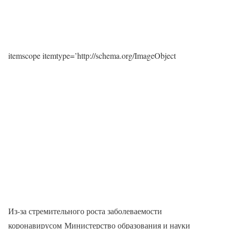
itemscope itemtype=’http://schema.org/ImageObject
Из-за стремительного роста заболеваемости
коронавирусом Министерство образования и науки