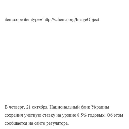
itemscope itemtype=’http://schema.org/ImageObject
В четверг, 21 октября, Национальный банк Украины
сохранил учетную ставку на уровне 8,5% годовых. Об этом
сообщается на сайте регулятора.