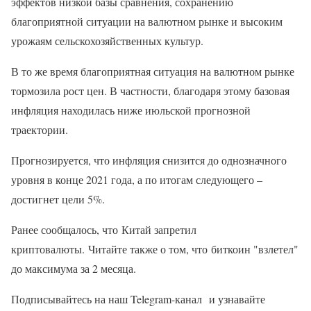
эффектов низкой базы сравнения, сохранению
благоприятной ситуации на валютном рынке и высоким
урожаям сельскохозяйственных культур.
В то же время благоприятная ситуация на валютном рынке
тормозила рост цен. В частности, благодаря этому базовая
инфляция находилась ниже июльской прогнозной
траектории.
Прогнозируется, что инфляция снизится до однозначного
уровня в конце 2021 года, а по итогам следующего –
достигнет цели 5%.
Ранее сообщалось, что Китай запретил
криптовалюты. Читайте также о том, что биткоин "взлетел"
до максимума за 2 месяца.
Подписывайтесь на наш Telegram-канал и узнавайте