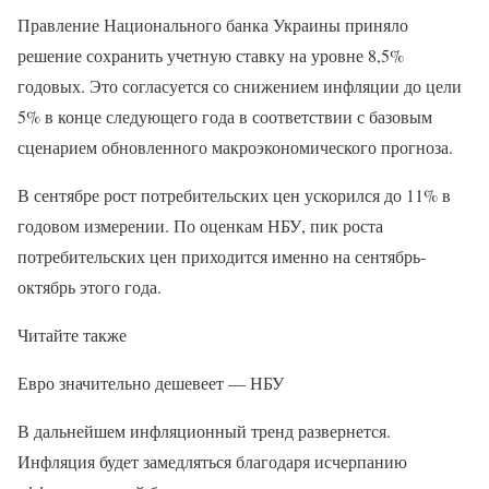
Правление Национального банка Украины приняло
решение сохранить учетную ставку на уровне 8,5%
годовых. Это согласуется со снижением инфляции до цели
5% в конце следующего года в соответствии с базовым
сценарием обновленного макроэкономического прогноза.
В сентябре рост потребительских цен ускорился до 11% в
годовом измерении. По оценкам НБУ, пик роста
потребительских цен приходится именно на сентябрь-
октябрь этого года.
Читайте также
Евро значительно дешевеет — НБУ
В дальнейшем инфляционный тренд развернется.
Инфляция будет замедляться благодаря исчерпанию