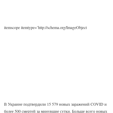
itemscope itemtype=’http://schema.org/ImageObject
В Украине подтвердили 15 579 новых заражений COVID и
более 500 смертей за минувшие сутки. Больше всего новых