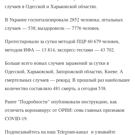
случаев в Одесской и Харьковской областях.
В Украине госпитализировали 2852 человека; летальных
случаев — 538; выздоровели — 7776 человек.
Протестировали за сутки методой ПЦР 60 679 человек,
методом ИФА — 13 814, экспресс-тестами — 43 702.
Больше всего новых случаев заражений за сутки в
Одесской, Харьковской, Запорожской областях, Киеве. А
смертельных случаев — рекорд. В прошлый раз наибольшее
количество составляло 481 смерть, а сегодня 538.
Ранее "Подробности" опубликовали инструкцию, как
отличить коронавирус от ОРВИ: семь главных признаков
COVID-19.
Подписывайтесь на наш Telegram-канал и узнавайте