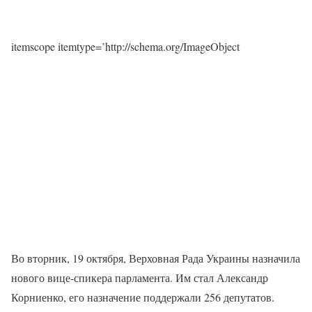
itemscope itemtype=’http://schema.org/ImageObject
Во вторник, 19 октября, Верховная Рада Украины назначила
нового вице-спикера парламента. Им стал Александр
Корниенко, его назначение поддержали 256 депутатов.