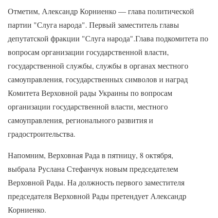
Отметим, Александр Корниенко — глава политической
партии "Слуга народа". Первый заместитель главы
депутатской фракции "Слуга народа".Глава подкомитета по
вопросам организации государственной власти,
государственной службы, службы в органах местного
самоуправления, государственных символов и наград
Комитета Верховной рады Украины по вопросам
организации государственной власти, местного
самоуправления, регионального развития и
градостроительства.
Напомним, Верховная Рада в пятницу, 8 октября,
выбрала Руслана Стефанчук новым председателем
Верховной Рады. На должность первого заместителя
председателя Верховной Рады претендует Александр
Корниенко.