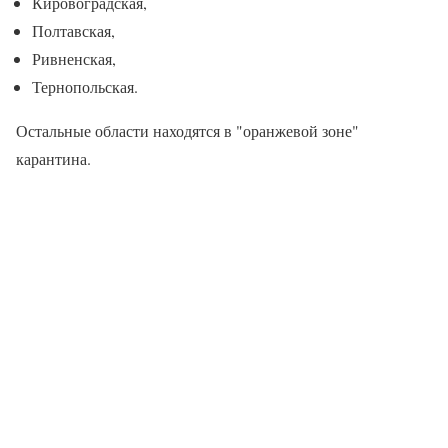
Кировоградская,
Полтавская,
Ривненская,
Тернопольская.
Остальные области находятся в "оранжевой зоне"
карантина.