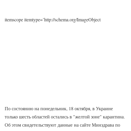
itemscope itemtype=’http://schema.org/ImageObject
По состоянию на понедельник, 18 октября, в Украине
только шесть областей остались в "желтой зоне" карантина.
Об этом свидетельствуют данные на сайте Минздрава по