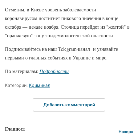
Отметим, в Киеве уровень заболеваемости
коронавирусом достигнет пикового значения в конце
октября — начале ноября. Столица перейдет из "желтой" в
"оранжевую" зону эпидемиологической опасности.
Подписывайтесь на наш Telegram-канал и узнавайте
первыми о главных событиях в Украине и мире.
По материалам:
Подробности
Категории:
Криминал
Добавить комментарий
Главпост
Наверх