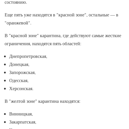
состоянию.
Еще пять уже находятся в "красной зоне", остальные — в
"оранжевой".
В "красной зоне" карантина, где действуют самые жесткие
ограничения, находятся пять областей:
Днепропетровская,
Донецкая,
Запорожская,
Одесская,
Херсонская.
В "желтой зоне" карантина находятся:
Винницкая,
Закарпатская,