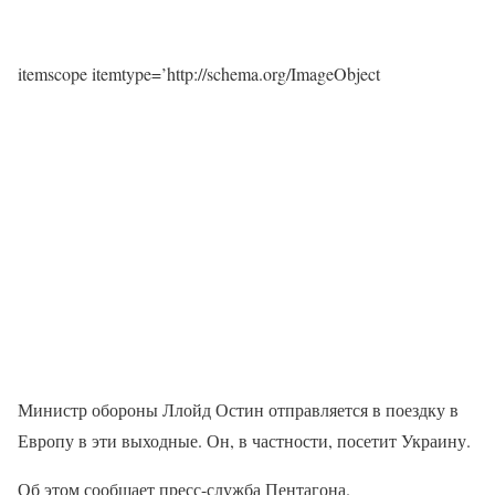
itemscope itemtype=’http://schema.org/ImageObject
Министр обороны Ллойд Остин отправляется в поездку в
Европу в эти выходные. Он, в частности, посетит Украину.
Об этом сообщает пресс-служба Пентагона.