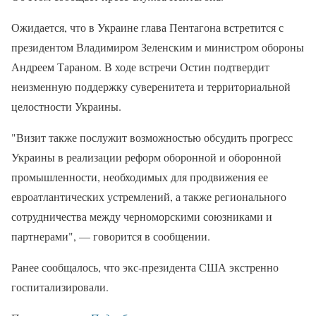
Ожидается, что в Украине глава Пентагона встретится с
президентом Владимиром Зеленским и министром обороны
Андреем Тараном. В ходе встречи Остин подтвердит
неизменную поддержку суверенитета и территориальной
целостности Украины.
"Визит также послужит возможностью обсудить прогресс
Украины в реализации реформ оборонной и оборонной
промышленности, необходимых для продвижения ее
евроатлантических устремлений, а также регионального
сотрудничества между черноморскими союзниками и
партнерами", — говорится в сообщении.
Ранее сообщалось, что экс-президента США экстренно
госпитализировали.