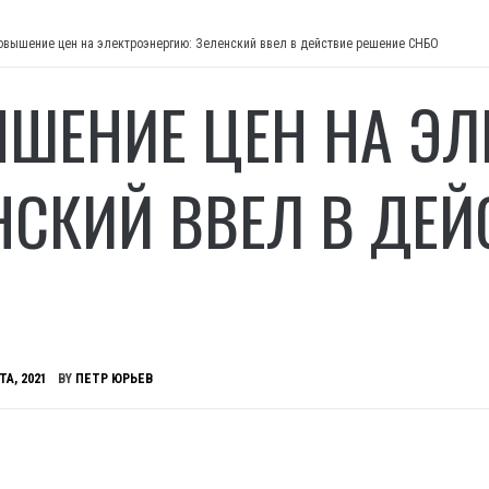
овышение цен на электроэнергию: Зеленский ввел в действие решение СНБО
ШЕНИЕ ЦЕН НА ЭЛ
НСКИЙ ВВЕЛ В ДЕЙ
ТА, 2021
BY
ПЕТР ЮРЬЕВ