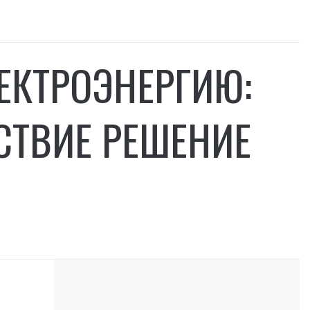
ЕКТРОЭНЕРГИЮ:
СТВИЕ РЕШЕНИЕ