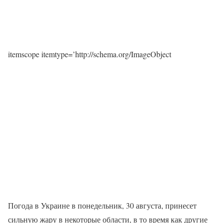
itemscope itemtype=’http://schema.org/ImageObject
Погода в Украине в понедельник, 30 августа, принесет
сильную жару в некоторые области, в то время как другие