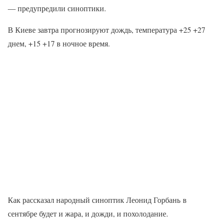
— предупредили синоптики.
В Киеве завтра прогнозируют дождь, температура +25 +27
днем, +15 +17 в ночное время.
Как рассказал народный синоптик Леонид Горбань в
сентябре будет и жара, и дожди, и похолодание.